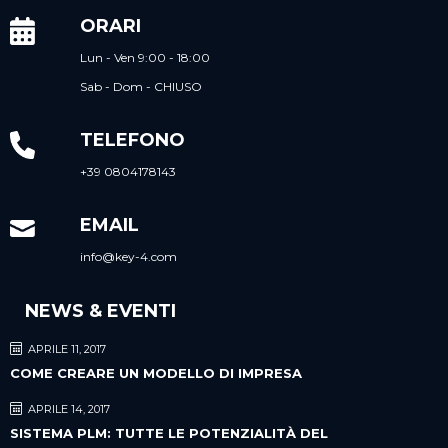
ORARI
Lun - Ven 9:00 - 18:00
Sab - Dom - CHIUSO
TELEFONO
+39 0804178143
EMAIL
info@key-4.com
NEWS & EVENTI
APRILE 11, 2017
COME CREARE UN MODELLO DI IMPRESA
APRILE 14, 2017
SISTEMA PLM: TUTTE LE POTENZIALITÀ DEL