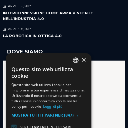
APRILE 15, 2017
INTERCONNESSIONE COME ARMA VINCENTE
NELL’INDUSTRIA 4.0
APRILE 16, 2017
LA ROBOTICA IN OTTICA 4.0
DOVE SIAMO
×
Questo sito web utilizza
ITALIAN
cookie
ENGLISH
Questo sito web utilizza i cookie per
migliorare la tua esperienza di navigazione.
Utilizzando il nostro sito web acconsenti a
tutti i cookie in conformità con la nostra
policy per i cookie.
Leggi di più
MOSTRA TUTTI I PARTNER
(847) →
STRETTAMENTE NECESSARI