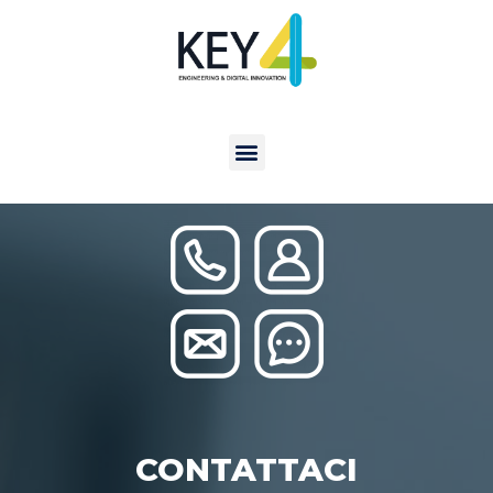
CONTATTACI