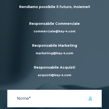
Rendiamo possibile il futuro, insieme!!
Responsabile Commerciale
commerciale@key-4.com
Responsabile Marketing
marketing@key-4.com
Responsabile Acquisti
acquisti@key-4.com