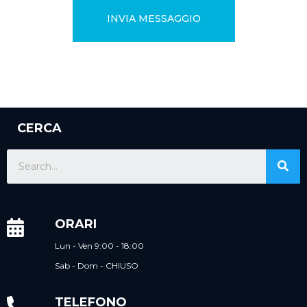
CERCA
ORARI
Lun - Ven 9:00 - 18:00
Sab - Dom - CHIUSO
TELEFONO