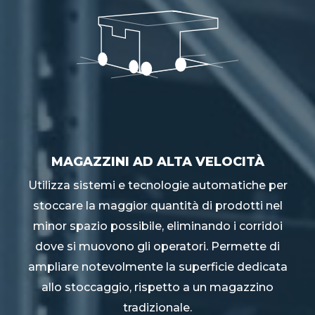
MAGAZZINI AD ALTA VELOCITÀ
Utilizza sistemi e tecnologie automatiche per
stoccare la maggior quantità di prodotti nel
minor spazio possibile, eliminando i corridoi
dove si muovono gli operatori. Permette di
ampliare notevolmente la superficie dedicata
allo stoccaggio, rispetto a un magazzino
tradizionale.