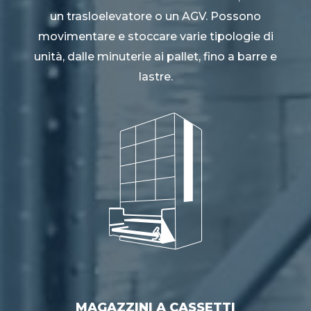
un trasloelevatore o un AGV. Possono
movimentare e stoccare varie tipologie di
unità, dalle minuterie ai pallet, fino a barre e
lastre.
MAGAZZINI A CASSETTI