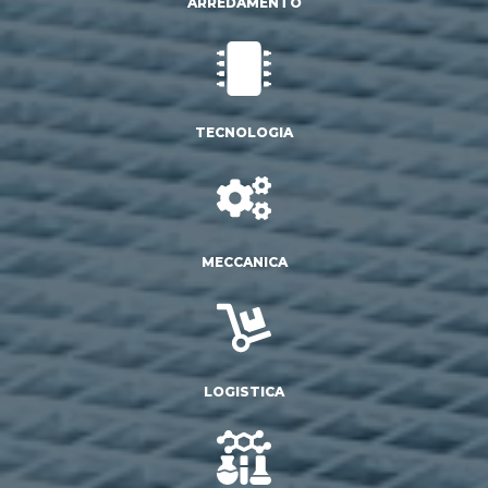
ARREDAMENTO
TECNOLOGIA
MECCANICA
LOGISTICA