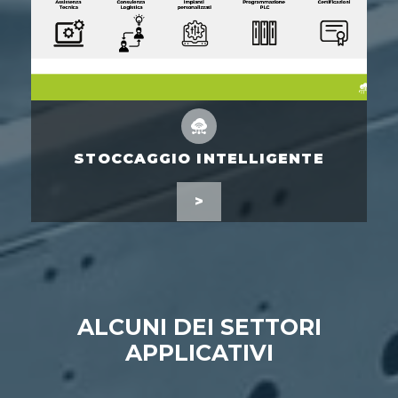
STOCCAGGIO INTELLIGENTE
>
ALCUNI DEI SETTORI
APPLICATIVI