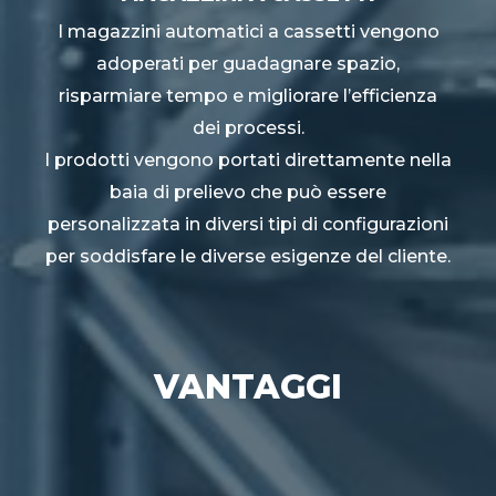
I magazzini automatici a cassetti vengono
adoperati per guadagnare spazio,
risparmiare tempo e migliorare l’efficienza
dei processi.
I prodotti vengono portati direttamente nella
baia di prelievo che può essere
personalizzata in diversi tipi di configurazioni
per soddisfare le diverse esigenze del cliente. ​
VANTAGGI