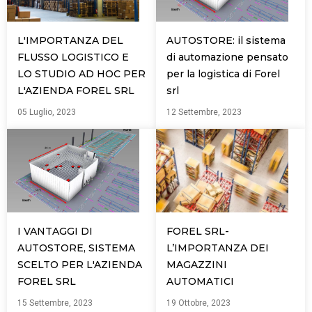
L'IMPORTANZA DEL
AUTOSTORE: il sistema
FLUSSO LOGISTICO E
di automazione pensato
LO STUDIO AD HOC PER
per la logistica di Forel
L'AZIENDA FOREL SRL
srl
05 Luglio, 2023
12 Settembre, 2023
I VANTAGGI DI
FOREL SRL-
AUTOSTORE, SISTEMA
L’IMPORTANZA DEI
SCELTO PER L'AZIENDA
MAGAZZINI
FOREL SRL
AUTOMATICI
15 Settembre, 2023
19 Ottobre, 2023