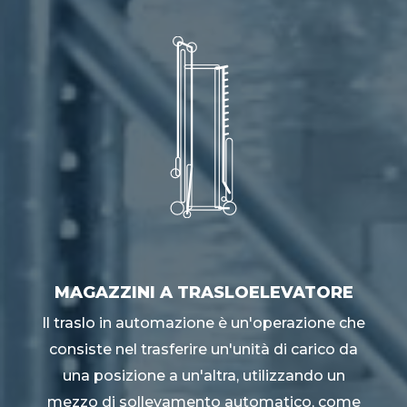
MAGAZZINI A TRASLOELEVATORE
Il traslo in automazione è un'operazione che
consiste nel trasferire un'unità di carico da
una posizione a un'altra, utilizzando un
mezzo di sollevamento automatico, come