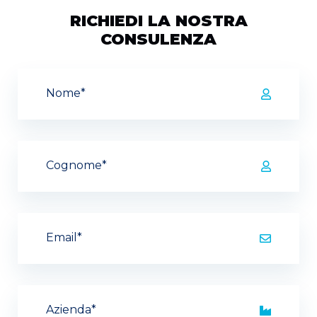
RICHIEDI LA NOSTRA
CONSULENZA