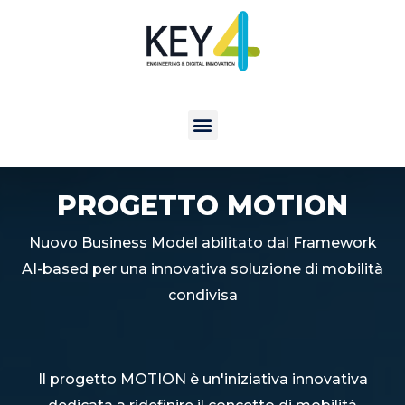
PROGETTO MOTION
Nuovo Business Model abilitato dal Framework
AI-based per una innovativa soluzione di mobilità
condivisa
Il progetto MOTION è un'iniziativa innovativa