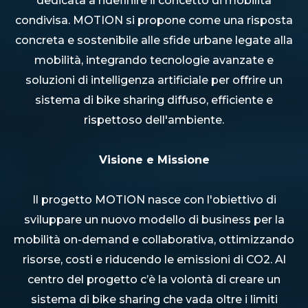
dedicata a ridefinire il concetto di mobilità
condivisa. MOTION si propone come una risposta
concreta e sostenibile alle sfide urbane legate alla
mobilità, integrando tecnologie avanzate e
soluzioni di intelligenza artificiale per offrire un
sistema di bike sharing diffuso, efficiente e
rispettoso dell'ambiente.
Visione e Missione
Il progetto MOTION nasce con l'obiettivo di
sviluppare un nuovo modello di business per la
mobilità on-demand e collaborativa, ottimizzando
risorse, costi e riducendo le emissioni di CO2. Al
centro del progetto c’è la volontà di creare un
sistema di bike sharing che vada oltre i limiti