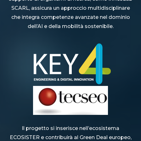
SCARL, assicura un approccio multidisciplinare
che integra competenze avanzate nel dominio
dell’AI e della mobilità sostenibile.
Il progetto si inserisce nell’ecosistema
ECOSISTER e contribuirà al Green Deal europeo,