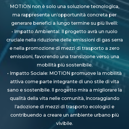
MOTION non è solo una soluzione tecnologica,
ma rappresenta un’opportunità concreta per
generare benefici a lungo termine su più livelli:
• Impatto Ambiental: Il progetto avrà un ruolo
cruciale nella riduzione delle emissioni di gas serra
e nella promozione di mezzi di trasporto a zero
emissioni, favorendo una transizione verso una
mobilità più sostenibile.
• Impatto Sociale: MOTION promuove la mobilità
attiva come parte integrante di uno stile di vita
sano e sostenibile. Il progetto mira a migliorare la
qualità della vita nelle comunità, incoraggiando
l’adozione di mezzi di trasporto ecologici e
contribuendo a creare un ambiente urbano più
vivibile.