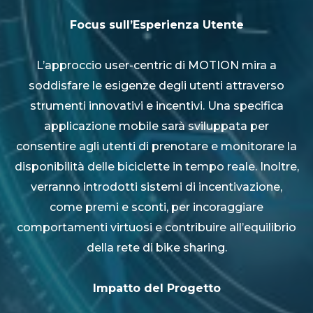
Focus sull’Esperienza Utente
L’approccio user-centric di MOTION mira a
soddisfare le esigenze degli utenti attraverso
strumenti innovativi e incentivi. Una specifica
applicazione mobile sarà sviluppata per
consentire agli utenti di prenotare e monitorare la
disponibilità delle biciclette in tempo reale. Inoltre,
verranno introdotti sistemi di incentivazione,
come premi e sconti, per incoraggiare
comportamenti virtuosi e contribuire all’equilibrio
della rete di bike sharing.
Impatto del Progetto