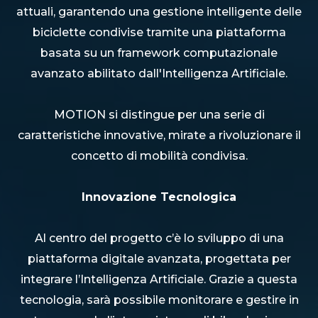
attuali, garantendo una gestione intelligente delle
biciclette condivise tramite una piattaforma
basata su un framework computazionale
avanzato abilitato dall'Intelligenza Artificiale.
MOTION si distingue per una serie di
caratteristiche innovative, mirate a rivoluzionare il
concetto di mobilità condivisa.
Innovazione Tecnologica
Al centro del progetto c’è lo sviluppo di una
piattaforma digitale avanzata, progettata per
integrare l’Intelligenza Artificiale. Grazie a questa
tecnologia, sarà possibile monitorare e gestire in