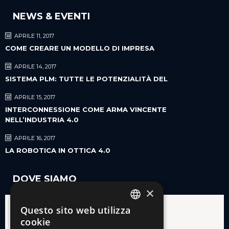
NEWS & EVENTI
APRILE 11, 2017
COME CREARE UN MODELLO DI IMPRESA
APRILE 14, 2017
SISTEMA PLM: TUTTE LE POTENZIALITÀ DEL
APRILE 15, 2017
INTERCONNESSIONE COME ARMA VINCENTE
NELL’INDUSTRIA 4.0
APRILE 16, 2017
LA ROBOTICA IN OTTICA 4.0
DOVE SIAMO
×
Questo sito web utilizza
ITALIAN
cookie