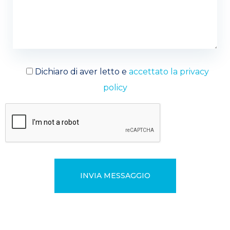
Dichiaro di aver letto e
accettato la privacy
policy