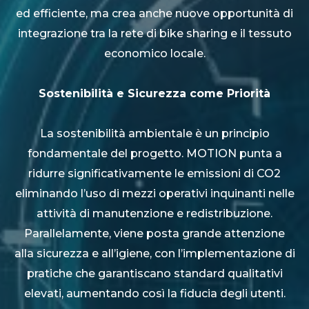
ed efficiente, ma crea anche nuove opportunità di
integrazione tra la rete di bike sharing e il tessuto
economico locale.
Sostenibilità e Sicurezza come Priorità
La sostenibilità ambientale è un principio
fondamentale del progetto. MOTION punta a
ridurre significativamente le emissioni di CO2
eliminando l’uso di mezzi operativi inquinanti nelle
attività di manutenzione e redistribuzione.
Parallelamente, viene posta grande attenzione
alla sicurezza e all’igiene, con l’implementazione di
pratiche che garantiscano standard qualitativi
elevati, aumentando così la fiducia degli utenti.