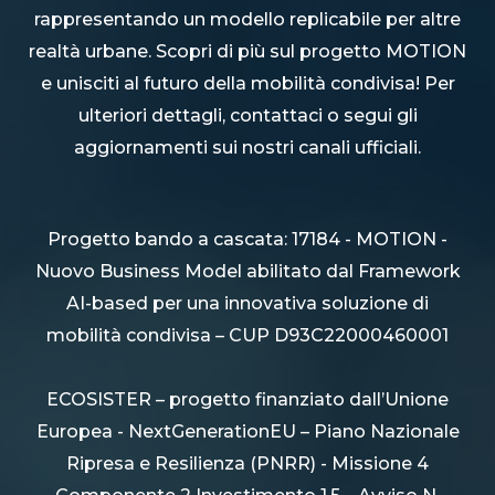
rappresentando un modello replicabile per altre
realtà urbane. Scopri di più sul progetto MOTION
e unisciti al futuro della mobilità condivisa! Per
ulteriori dettagli, contattaci o segui gli
aggiornamenti sui nostri canali ufficiali.
Progetto bando a cascata: 17184 - MOTION -
Nuovo Business Model abilitato dal Framework
AI-based per una innovativa soluzione di
mobilità condivisa – CUP D93C22000460001
ECOSISTER – progetto finanziato dall’Unione
Europea - NextGenerationEU – Piano Nazionale
Ripresa e Resilienza (PNRR) - Missione 4