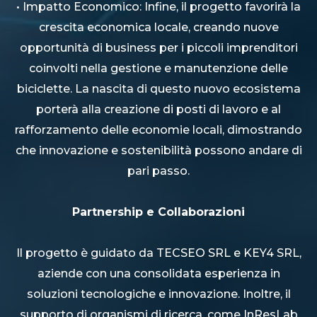
• Impatto Economico: Infine, il progetto favorirà la
crescita economica locale, creando nuove
opportunità di business per i piccoli imprenditori
coinvolti nella gestione e manutenzione delle
biciclette. La nascita di questo nuovo ecosistema
porterà alla creazione di posti di lavoro e al
rafforzamento delle economie locali, dimostrando
che innovazione e sostenibilità possono andare di
pari passo.
Partnership e Collaborazioni
Il progetto è guidato da TECSEO SRL e KEY4 SRL,
aziende con una consolidata esperienza in
soluzioni tecnologiche e innovazione. Inoltre, il
supporto di organismi di ricerca, come InResLab