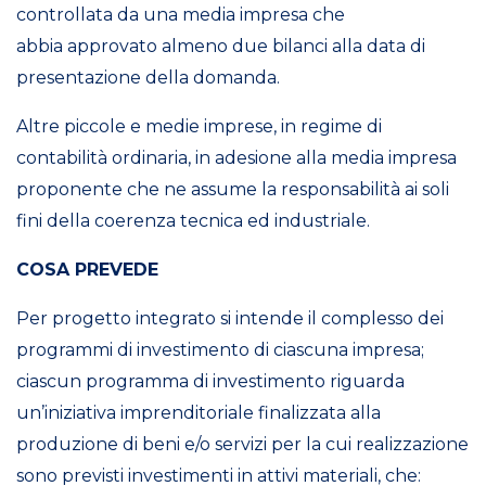
controllata da una media impresa che
abbia
approvato almeno due bilanci alla data di
presentazione della domanda.
Altre piccole e medie imprese, in regime di
contabilità ordinaria, in adesione alla media impresa
proponente che ne assume la responsabilità ai soli
fini della coerenza tecnica ed industriale.
COSA PREVEDE
Per progetto integrato si intende il complesso dei
programmi di investimento di ciascuna impresa;
ciascun programma di investimento riguarda
un’iniziativa imprenditoriale finalizzata alla
produzione di beni e/o servizi per la cui realizzazione
sono previsti investimenti in attivi materiali, che: