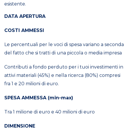
esistente.
DATA APERTURA
COSTI AMMESSI
Le percentuali per le voci di spesa variano a seconda
del fatto che si tratti di una piccola o media impresa
Contributi a fondo perduto per i tuoi investimenti in
attivi materiali (45%) e nella ricerca (80%) compresi
fra 1 e 20 milioni di euro.
SPESA AMMESSA (min-max)
Tra 1 milione di euro e 40 milioni di euro
DIMENSIONE