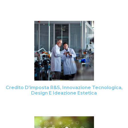
Credito D’imposta R&S, Innovazione Tecnologica,
Design E Ideazione Estetica