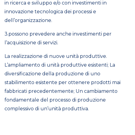
in ricerca e sviluppo e/o con investimenti in
innovazione tecnologica dei processi e
dell’organizzazione.
3.possono prevedere anche investimenti per
l’acquisizione di servizi.
La realizzazione di nuove unità produttive.
L’ampliamento di unità produttive esistenti; La
diversificazione della produzione di uno
stabilimento esistente per ottenere prodotti mai
fabbricati precedentemente; Un cambiamento
fondamentale del processo di produzione
complessivo di un’unità produttiva.