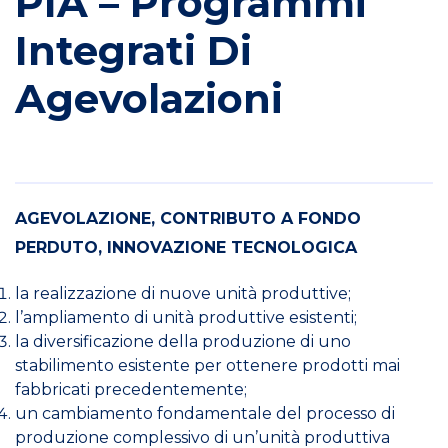
PIA – Programmi
Integrati Di
Agevolazioni
AGEVOLAZIONE, CONTRIBUTO A FONDO
PERDUTO, INNOVAZIONE TECNOLOGICA
la realizzazione di nuove unità produttive;
l’ampliamento di unità produttive esistenti;
la diversificazione della produzione di uno
stabilimento esistente per ottenere prodotti
mai
fabbricati precedentemente;
un cambiamento fondamentale del processo di
produzione complessivo di un’unità
produttiva