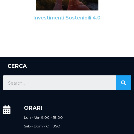
Investimenti Sostenibili 4.0
CERCA
ORARI
Lun - Ven 9:00 - 18:00
Sab - Dom - CHIUSO