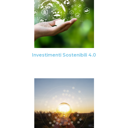
Investimenti Sostenibili 4.0