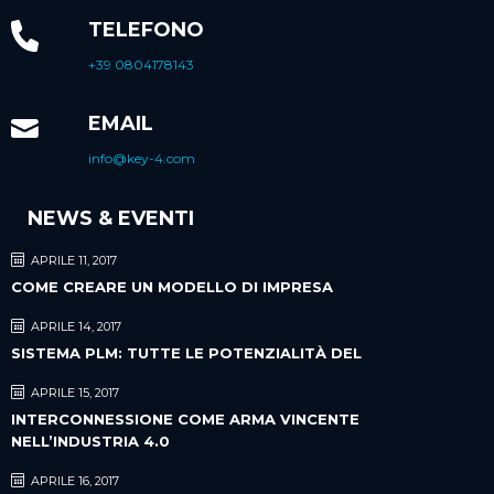
TELEFONO
+39 0804178143
EMAIL
info@key-4.com
NEWS & EVENTI
APRILE 11, 2017
COME CREARE UN MODELLO DI IMPRESA
APRILE 14, 2017
SISTEMA PLM: TUTTE LE POTENZIALITÀ DEL
APRILE 15, 2017
INTERCONNESSIONE COME ARMA VINCENTE
NELL’INDUSTRIA 4.0
APRILE 16, 2017