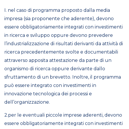
I. nel caso di programma proposto dalla media
impresa (sia proponente che aderente), devono
essere obbligatoriamente integrati con investimenti
in ricerca e sviluppo oppure devono prevedere
l’industrializzazione di risultati derivanti da attività di
ricerca precedentemente svolte e documentabili
attraverso apposita attestazione da parte di un
organismo di
ricerca oppure derivante dallo
sfruttamento di un brevetto. Inoltre, il programma
può essere integrato con investimenti in
innovazione tecnologica dei processi e
dell’organizzazione.
2.per le eventuali piccole imprese aderenti, devono
essere obbligatoriamente integrati con investimenti