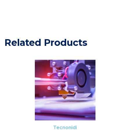
Related Products
Tecnonidi