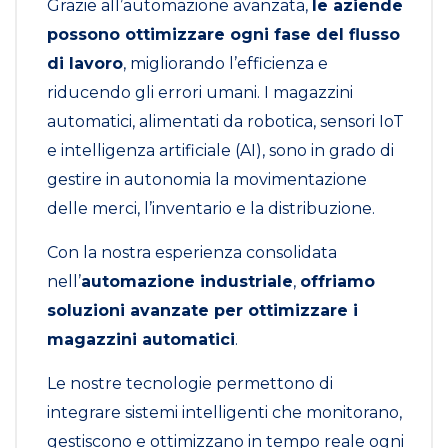
Grazie all’automazione avanzata,
le aziende
possono ottimizzare ogni fase del flusso
di lavoro
, migliorando l’efficienza e
riducendo gli errori umani. I magazzini
automatici, alimentati da robotica, sensori IoT
e intelligenza artificiale (AI), sono in grado di
gestire in autonomia la movimentazione
delle merci, l’inventario e la distribuzione.
Con la nostra esperienza consolidata
nell’
automazione industriale
,
offriamo
soluzioni avanzate per ottimizzare i
magazzini automatici
.
Le nostre tecnologie permettono di
integrare sistemi intelligenti che monitorano,
gestiscono e ottimizzano in tempo reale ogni