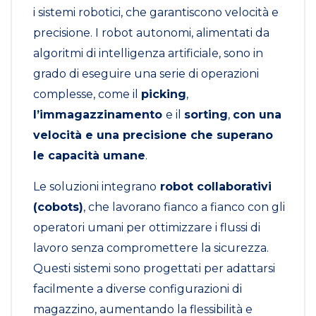
i sistemi robotici, che garantiscono velocità e
precisione. I robot autonomi, alimentati da
algoritmi di intelligenza artificiale, sono in
grado di eseguire una serie di operazioni
complesse, come il
picking
,
l’immagazzinamento
e il
sorting
,
con una
velocità e una precisione che superano
le capacità umane
.
Le soluzioni integrano
robot collaborativi
(cobots)
, che lavorano fianco a fianco con gli
operatori umani per ottimizzare i flussi di
lavoro senza compromettere la sicurezza.
Questi sistemi sono progettati per adattarsi
facilmente a diverse configurazioni di
magazzino, aumentando la flessibilità e