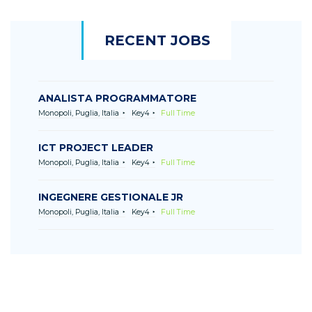
RECENT JOBS
ANALISTA PROGRAMMATORE
Monopoli, Puglia, Italia
Key4
Full Time
ICT PROJECT LEADER
Monopoli, Puglia, Italia
Key4
Full Time
INGEGNERE GESTIONALE JR
Monopoli, Puglia, Italia
Key4
Full Time