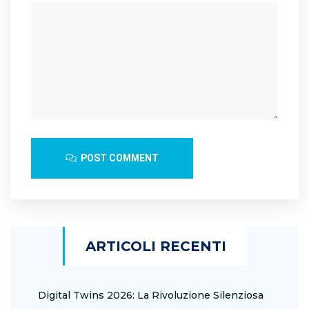
POST COMMENT
ARTICOLI RECENTI
Digital Twins 2026: La Rivoluzione Silenziosa