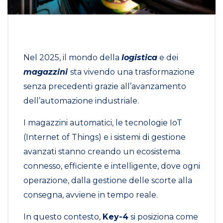
Nel 2025, il mondo della
logistica
e dei
magazzini
sta vivendo una trasformazione
senza precedenti grazie all’avanzamento
dell’automazione industriale.
I magazzini automatici, le tecnologie IoT
(Internet of Things) e i sistemi di gestione
avanzati stanno creando un ecosistema
connesso, efficiente e intelligente, dove ogni
operazione, dalla gestione delle scorte alla
consegna, avviene in tempo reale.
In questo contesto,
Key-4
si posiziona come