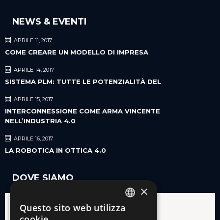
NEWS & EVENTI
APRILE 11, 2017
COME CREARE UN MODELLO DI IMPRESA
APRILE 14, 2017
SISTEMA PLM: TUTTE LE POTENZIALITÀ DEL
APRILE 15, 2017
INTERCONNESSIONE COME ARMA VINCENTE
NELL’INDUSTRIA 4.0
APRILE 16, 2017
LA ROBOTICA IN OTTICA 4.0
DOVE SIAMO
×
Questo sito web utilizza
ITALIAN
cookie