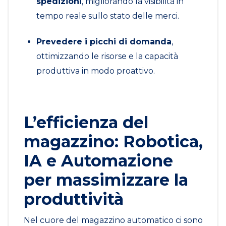
spedizioni
, migliorando la visibilità in
tempo reale sullo stato delle merci.
Prevedere i picchi di domanda
,
ottimizzando le risorse e la capacità
produttiva in modo proattivo.
L’efficienza del
magazzino: Robotica,
IA e Automazione
per massimizzare la
produttività
Nel cuore del magazzino automatico ci sono