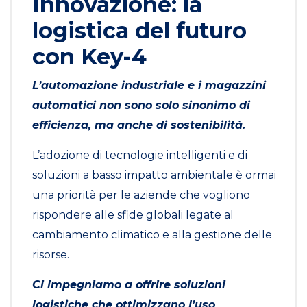
Innovazione: la
logistica del futuro
con Key-4
L’automazione industriale e i magazzini
automatici non sono solo sinonimo di
efficienza, ma anche di sostenibilità.
L’adozione di tecnologie intelligenti e di
soluzioni a basso impatto ambientale è ormai
una priorità per le aziende che vogliono
rispondere alle sfide globali legate al
cambiamento climatico e alla gestione delle
risorse.
Ci impegniamo a offrire soluzioni
logistiche che ottimizzano l’uso