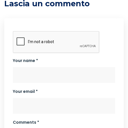
Lascia un commento
Your name *
Your email *
Comments *