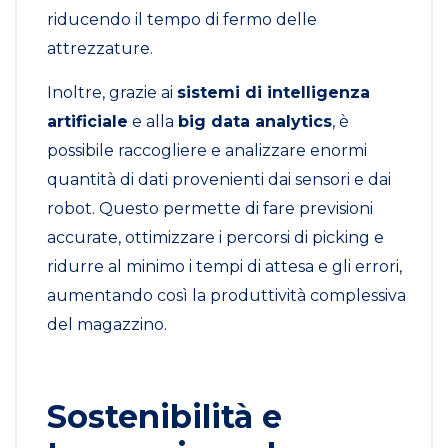
riducendo il tempo di fermo delle
attrezzature.
Inoltre, grazie ai
sistemi di intelligenza
artificiale
e alla
big data analytics
, è
possibile raccogliere e analizzare enormi
quantità di dati provenienti dai sensori e dai
robot. Questo permette di fare previsioni
accurate, ottimizzare i percorsi di picking e
ridurre al minimo i tempi di attesa e gli errori,
aumentando così la produttività complessiva
del magazzino.
Sostenibilità e