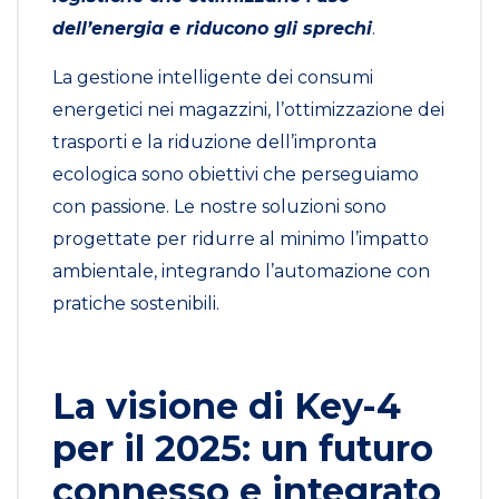
dell’energia e riducono gli sprechi
.
La gestione intelligente dei consumi
energetici nei magazzini, l’ottimizzazione dei
trasporti e la riduzione dell’impronta
ecologica sono obiettivi che perseguiamo
con passione. Le nostre soluzioni sono
progettate per ridurre al minimo l’impatto
ambientale, integrando l’automazione con
pratiche sostenibili.
La visione di Key-4
per il 2025: un futuro
connesso e integrato