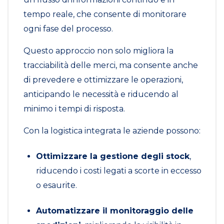
tempo reale, che consente di monitorare
ogni fase del processo.
Questo approccio non solo migliora la
tracciabilità delle merci, ma consente anche
di prevedere e ottimizzare le operazioni,
anticipando le necessità e riducendo al
minimo i tempi di risposta.
Con la logistica integrata le aziende possono:
Ottimizzare la gestione degli stock
,
riducendo i costi legati a scorte in eccesso
o esaurite.
Automatizzare il monitoraggio delle