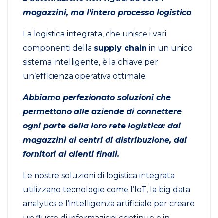
magazzini, ma l’intero processo logistico
.
La logistica integrata, che unisce i vari
componenti della
supply chain
in un unico
sistema intelligente, è la chiave per
un’efficienza operativa ottimale.
Abbiamo perfezionato soluzioni che
permettono alle aziende di connettere
ogni parte della loro rete logistica: dai
magazzini ai centri di distribuzione, dai
fornitori ai clienti finali.
Le nostre soluzioni di logistica integrata
utilizzano tecnologie come l’IoT, la big data
analytics e l’intelligenza artificiale per creare
un flusso di informazioni continuo e in