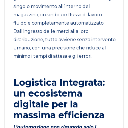
singolo movimento all’interno del
magazzino, creando un flusso di lavoro
fluido e completamente automatizzato.
Dall’ingresso delle merci alla loro
distribuzione, tutto avviene senza intervento
umano, con una precisione che riduce al
minimo i tempi di attesa e gli errori.
Logistica Integrata:
un ecosistema
digitale per la
massima efficienza
L’automazione non riguarda solo i