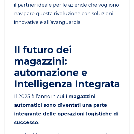
il partner ideale per le aziende che vogliono
navigare questa rivoluzione con soluzioni
innovative e all’avanguardia.
Il futuro dei
magazzini:
automazione e
Intelligenza Integrata
Il 2025 è l’anno in cui
i magazzini
automatici sono diventati una parte
integrante delle operazioni logistiche di
successo
.