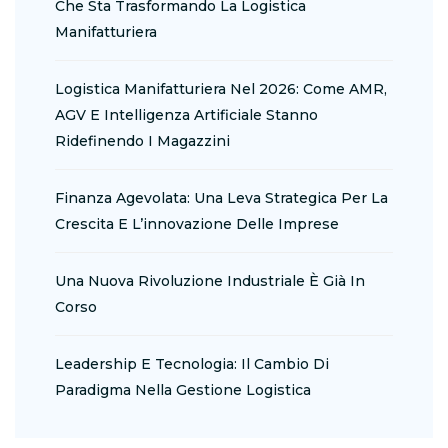
Che Sta Trasformando La Logistica
Manifatturiera
Logistica Manifatturiera Nel 2026: Come AMR,
AGV E Intelligenza Artificiale Stanno
Ridefinendo I Magazzini
Finanza Agevolata: Una Leva Strategica Per La
Crescita E L’innovazione Delle Imprese
Una Nuova Rivoluzione Industriale È Già In
Corso
Leadership E Tecnologia: Il Cambio Di
Paradigma Nella Gestione Logistica