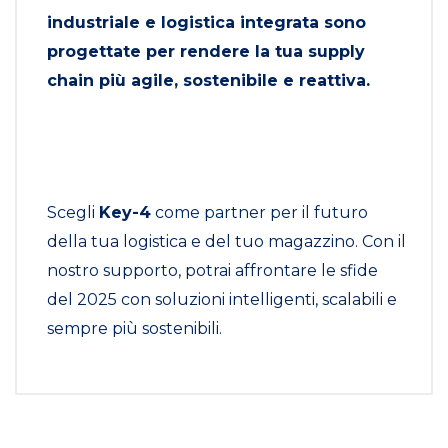
industriale e logistica integrata sono
progettate per rendere la tua supply
chain più agile, sostenibile e reattiva.
Scegli
Key-4
come partner per il futuro
della tua logistica e del tuo magazzino. Con il
nostro supporto, potrai affrontare le sfide
del 2025 con soluzioni intelligenti, scalabili e
sempre più sostenibili.