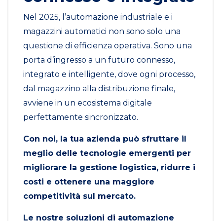
Nel 2025, l’automazione industriale e i
magazzini automatici non sono solo una
questione di efficienza operativa. Sono una
porta d’ingresso a un futuro connesso,
integrato e intelligente, dove ogni processo,
dal magazzino alla distribuzione finale,
avviene in un ecosistema digitale
perfettamente sincronizzato.
Con noi, la tua azienda può sfruttare il
meglio delle tecnologie emergenti per
migliorare la gestione logistica, ridurre i
costi e ottenere una maggiore
competitività sul mercato.
Le nostre soluzioni di automazione