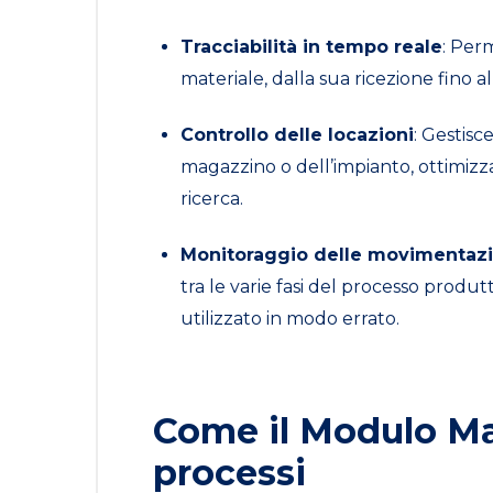
Tracciabilità in tempo reale
: Perm
materiale, dalla sua ricezione fino al
Controllo delle locazioni
: Gestisce
magazzino o dell’impianto, ottimizz
ricerca.
Monitoraggio delle movimentazi
tra le varie fasi del processo produ
utilizzato in modo errato.
Come il Modulo Mat
processi