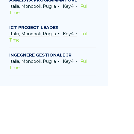
ANALISTA PROGRAMMATORE
Italia, Monopoli, Puglia
Key4
Full
Time
ICT PROJECT LEADER
Italia, Monopoli, Puglia
Key4
Full
Time
INGEGNERE GESTIONALE JR
Italia, Monopoli, Puglia
Key4
Full
Time