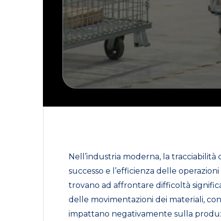
Nell’industria moderna, la tracciabilità
successo e l’efficienza delle operazioni
trovano ad affrontare difficoltà significa
delle movimentazioni dei materiali, con
impattano negativamente sulla produzio