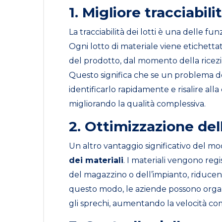
1. Migliore tracciabilit
La tracciabilità dei lotti è una delle fun
Ogni lotto di materiale viene etichettat
del prodotto, dal momento della ricezi
Questo significa che se un problema do
identificarlo rapidamente e risalire all
migliorando la qualità complessiva.
2. Ottimizzazione dell
Un altro vantaggio significativo del mo
dei materiali
. I materiali vengono regi
del magazzino o dell’impianto, riducen
questo modo, le aziende possono organiz
gli sprechi, aumentando la velocità co