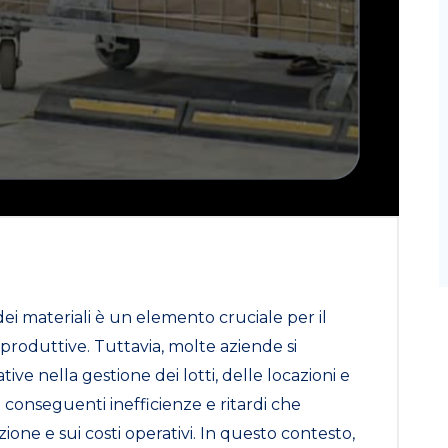
 dei materiali è un elemento cruciale per il
 produttive. Tuttavia, molte aziende si
tive nella gestione dei lotti, delle locazioni e
 conseguenti inefficienze e ritardi che
ne e sui costi operativi. In questo contesto,