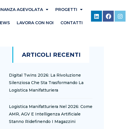
INANZA AGEVOLATA
PROGETTI
NEWS
LAVORA CON NOI
CONTATTI
ARTICOLI RECENTI
Digital Twins 2026: La Rivoluzione
Silenziosa Che Sta Trasformando La
Logistica Manifatturiera
Logistica Manifatturiera Nel 2026: Come
AMR, AGV E Intelligenza Artificiale
Stanno Ridefinendo I Magazzini