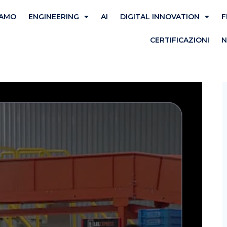
IAMO
ENGINEERING
AI
DIGITAL INNOVATION
F
CERTIFICAZIONI