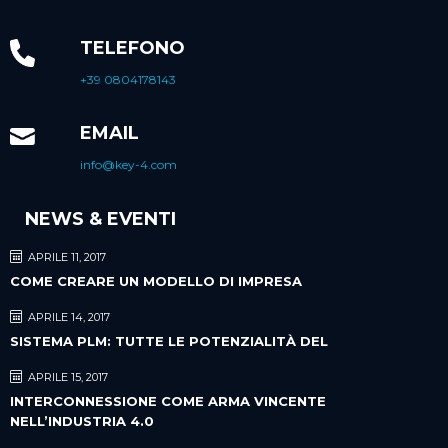
TELEFONO
+39 0804178143
EMAIL
info@key-4.com
NEWS & EVENTI
APRILE 11, 2017
COME CREARE UN MODELLO DI IMPRESA
APRILE 14, 2017
SISTEMA PLM: TUTTE LE POTENZIALITÀ DEL
APRILE 15, 2017
INTERCONNESSIONE COME ARMA VINCENTE
NELL’INDUSTRIA 4.0