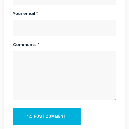
Your email *
Comments *
POST COMMENT