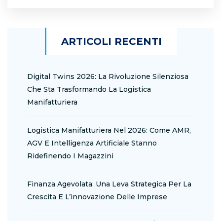
ARTICOLI RECENTI
Digital Twins 2026: La Rivoluzione Silenziosa
Che Sta Trasformando La Logistica
Manifatturiera
Logistica Manifatturiera Nel 2026: Come AMR,
AGV E Intelligenza Artificiale Stanno
Ridefinendo I Magazzini
Finanza Agevolata: Una Leva Strategica Per La
Crescita E L’innovazione Delle Imprese