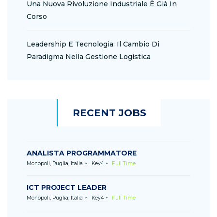
Una Nuova Rivoluzione Industriale È Già In
Corso
Leadership E Tecnologia: Il Cambio Di
Paradigma Nella Gestione Logistica
RECENT JOBS
ANALISTA PROGRAMMATORE
Monopoli, Puglia, Italia
Key4
Full Time
ICT PROJECT LEADER
Monopoli, Puglia, Italia
Key4
Full Time