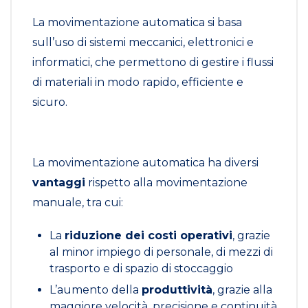
La movimentazione automatica si basa
sull’uso di sistemi meccanici, elettronici e
informatici, che permettono di gestire i flussi
di materiali in modo rapido, efficiente e
sicuro.
La movimentazione automatica ha diversi
vantaggi
rispetto alla movimentazione
manuale, tra cui:
La
riduzione dei costi operativi
, grazie
al minor impiego di personale, di mezzi di
trasporto e di spazio di stoccaggio
L’aumento della
produttività
, grazie alla
maggiore velocità, precisione e continuità