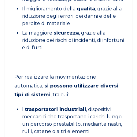
Il miglioramento della
qualità
, grazie alla
riduzione degli errori, dei danni e delle
perdite di materiale
La maggiore
sicurezza
, grazie alla
riduzione dei rischi di incidenti, di infortuni
e di furti
Per realizzare la movimentazione
automatica,
si possono utilizzare diversi
tipi di sistemi
, tra cui:
I
trasportatori industriali
, dispositivi
meccanici che trasportano i carichi lungo
un percorso prestabilito, mediante nastri,
rulli, catene o altri elementi