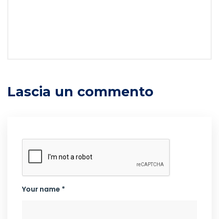
Lascia un commento
Your name *