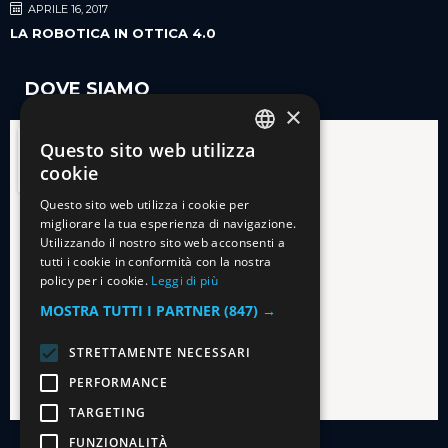
APRILE 16, 2017
LA ROBOTICA IN OTTICA 4.0
DOVE SIAMO
×
Questo sito web utilizza
ITALIAN
cookie
ENGLISH
Questo sito web utilizza i cookie per
migliorare la tua esperienza di navigazione.
Utilizzando il nostro sito web acconsenti a
tutti i cookie in conformità con la nostra
policy per i cookie.
Leggi di più
MOSTRA TUTTI I PARTNER
(847) →
STRETTAMENTE NECESSARI
PERFORMANCE
TARGETING
FUNZIONALITÀ