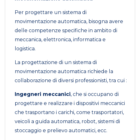
Per progettare un sistema di
movimentazione automatica, bisogna avere
delle competenze specifiche in ambito di
meccanica, elettronica, informatica e
logistica.
La progettazione di un sistema di
movimentazione automatica richiede la
collaborazione di diversi professionisti, tra cui :
Ingegneri meccanici
, che si occupano di
progettare e realizzare i dispositivi meccanici
che trasportano i carichi, come trasportatori,
veicoli a guida automatica, robot, sistemi di
stoccaggio e prelievo automatici, ecc.