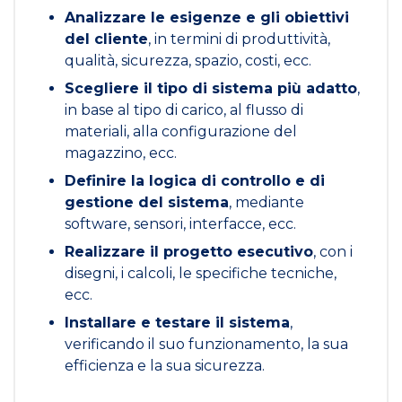
Analizzare le esigenze e gli obiettivi
del cliente
, in termini di produttività,
qualità, sicurezza, spazio, costi, ecc.
Scegliere il tipo di sistema più adatto
,
in base al tipo di carico, al flusso di
materiali, alla configurazione del
magazzino, ecc.
Definire la logica di controllo e di
gestione del sistema
, mediante
software, sensori, interfacce, ecc.
Realizzare il progetto esecutivo
, con i
disegni, i calcoli, le specifiche tecniche,
ecc.
Installare e testare il sistema
,
verificando il suo funzionamento, la sua
efficienza e la sua sicurezza.