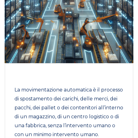
La movimentazione automatica è il processo
di spostamento dei carichi, delle merci, dei
pacchi, dei pallet o dei contenitori all’interno
di un magazzino, di un centro logistico o di
una fabbrica, senza l’intervento umano o
con un minimo intervento umano.