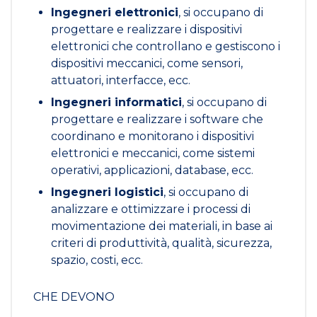
Ingegneri elettronici
, si occupano di
progettare e realizzare i dispositivi
elettronici che controllano e gestiscono i
dispositivi meccanici, come sensori,
attuatori, interfacce, ecc.
Ingegneri informatici
, si occupano di
progettare e realizzare i software che
coordinano e monitorano i dispositivi
elettronici e meccanici, come sistemi
operativi, applicazioni, database, ecc.
Ingegneri logistici
, si occupano di
analizzare e ottimizzare i processi di
movimentazione dei materiali, in base ai
criteri di produttività, qualità, sicurezza,
spazio, costi, ecc.
CHE DEVONO