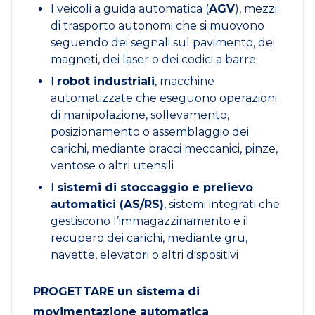
I veicoli a guida automatica (
AGV
), mezzi
di trasporto autonomi che si muovono
seguendo dei segnali sul pavimento, dei
magneti, dei laser o dei codici a barre
I
robot industriali
, macchine
automatizzate che eseguono operazioni
di manipolazione, sollevamento,
posizionamento o assemblaggio dei
carichi, mediante bracci meccanici, pinze,
ventose o altri utensili
I
sistemi di stoccaggio e prelievo
automatici (AS/RS)
, sistemi integrati che
gestiscono l’immagazzinamento e il
recupero dei carichi, mediante gru,
navette, elevatori o altri dispositivi
PROGETTARE un sistema di
movimentazione automatica