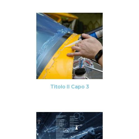
Titolo II Capo 3