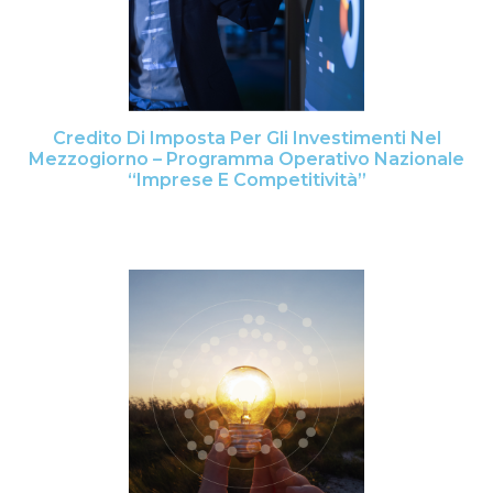
Credito Di Imposta Per Gli Investimenti Nel
Mezzogiorno – Programma Operativo Nazionale
“Imprese E Competitività”