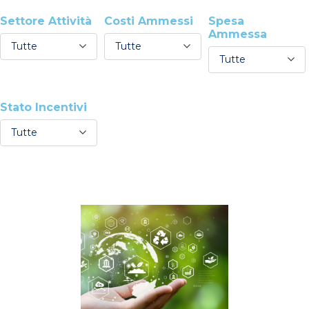
Settore Attività
Costi Ammessi
Spesa
Ammessa
Tutte
Tutte
Tutte
Stato Incentivi
Tutte