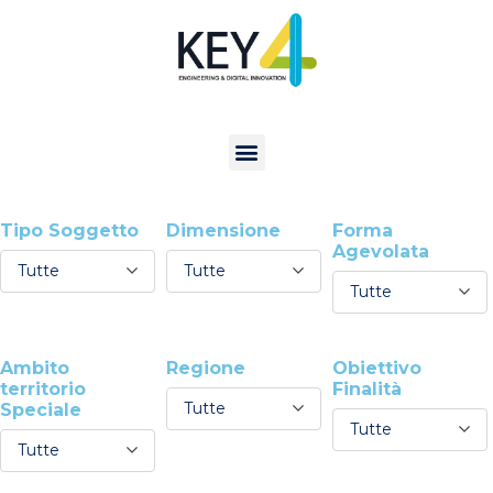
Tipo Soggetto
Dimensione
Forma
Agevolata
Tutte
Tutte
Tutte
Ambito
Regione
Obiettivo
territorio
Finalità
Tutte
Speciale
Tutte
Tutte