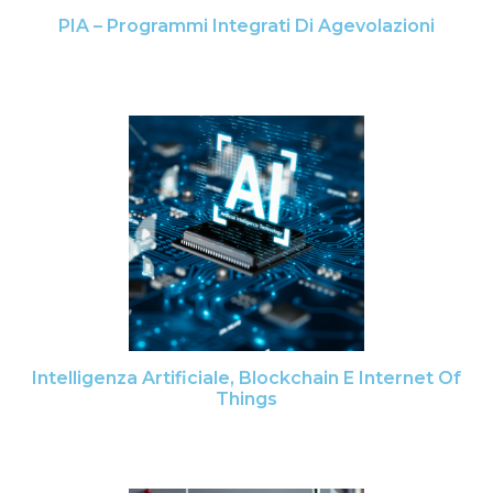
PIA – Programmi Integrati Di Agevolazioni
Intelligenza Artificiale, Blockchain E Internet Of
Things