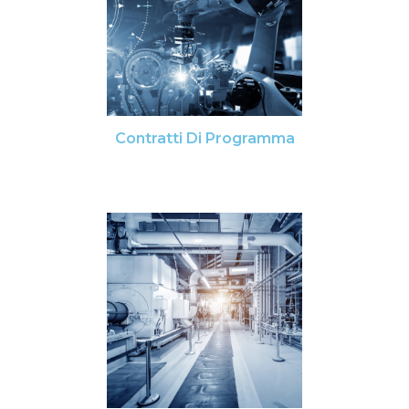
Contratti Di Programma