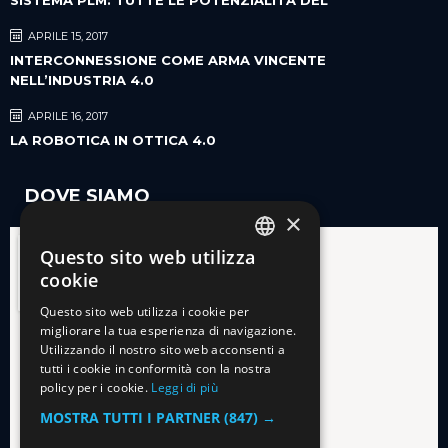
APRILE 15, 2017
INTERCONNESSIONE COME ARMA VINCENTE
NELL’INDUSTRIA 4.0
APRILE 16, 2017
LA ROBOTICA IN OTTICA 4.0
DOVE SIAMO
×
Questo sito web utilizza
ITALIAN
cookie
ENGLISH
Questo sito web utilizza i cookie per
migliorare la tua esperienza di navigazione.
Utilizzando il nostro sito web acconsenti a
tutti i cookie in conformità con la nostra
policy per i cookie.
Leggi di più
MOSTRA TUTTI I PARTNER
(847) →