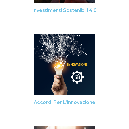
Investimenti Sostenibili 4.0
Accordi Per L’innovazione