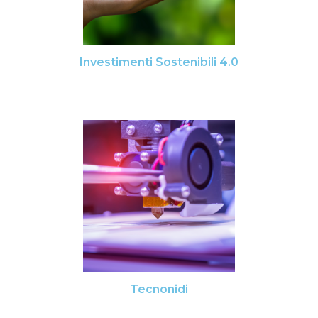
Investimenti Sostenibili 4.0
Tecnonidi