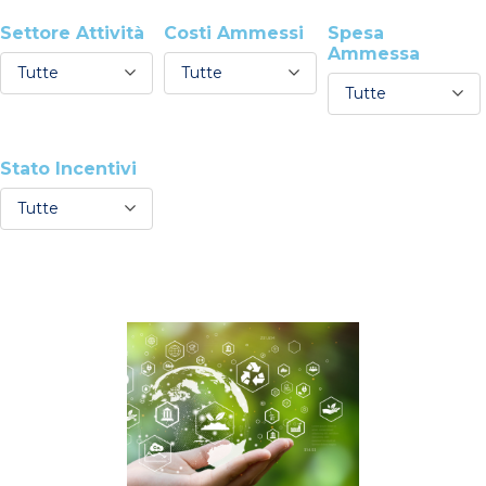
Settore Attività
Costi Ammessi
Spesa
Ammessa
Tutte
Tutte
Tutte
Stato Incentivi
Tutte