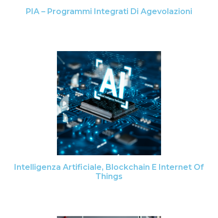
PIA – Programmi Integrati Di Agevolazioni
Intelligenza Artificiale, Blockchain E Internet Of
Things