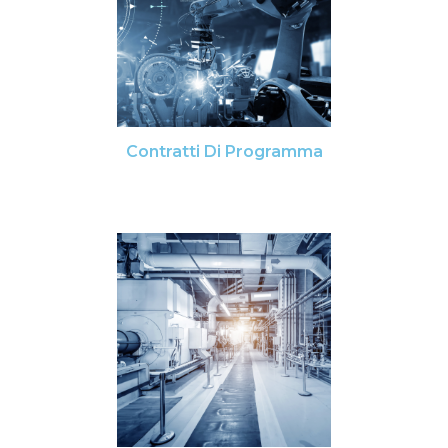
Contratti Di Programma