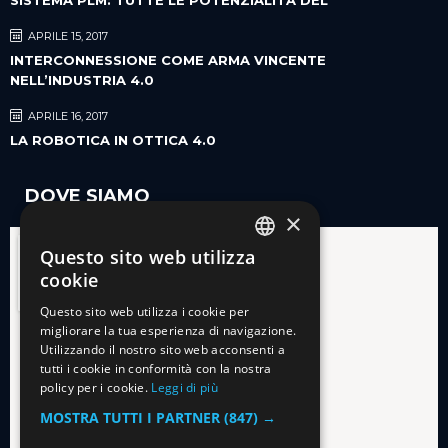
APRILE 15, 2017
INTERCONNESSIONE COME ARMA VINCENTE
NELL’INDUSTRIA 4.0
APRILE 16, 2017
LA ROBOTICA IN OTTICA 4.0
DOVE SIAMO
×
Questo sito web utilizza
ITALIAN
cookie
ENGLISH
Questo sito web utilizza i cookie per
migliorare la tua esperienza di navigazione.
Utilizzando il nostro sito web acconsenti a
tutti i cookie in conformità con la nostra
policy per i cookie.
Leggi di più
MOSTRA TUTTI I PARTNER
(847) →