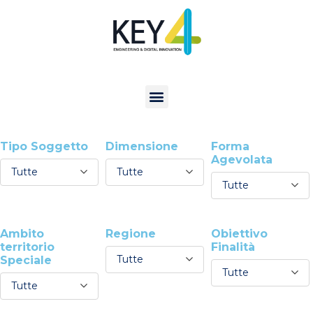
Tipo Soggetto
Dimensione
Forma
Agevolata
Tutte
Tutte
Tutte
Ambito
Regione
Obiettivo
territorio
Finalità
Tutte
Speciale
Tutte
Tutte