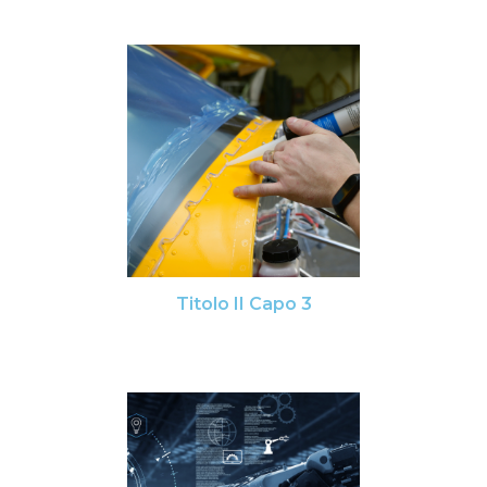
Titolo II Capo 3