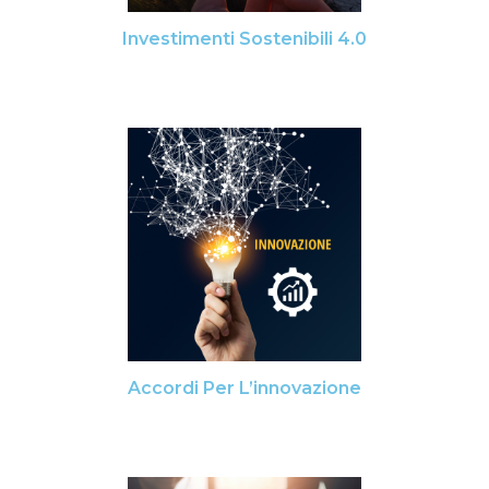
Investimenti Sostenibili 4.0
Accordi Per L’innovazione