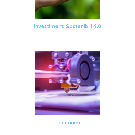
Investimenti Sostenibili 4.0
Tecnonidi