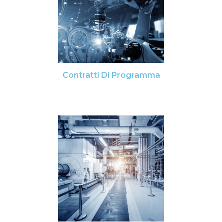
Contratti Di Programma