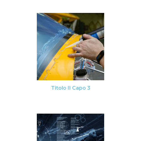
Titolo II Capo 3