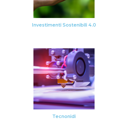
Investimenti Sostenibili 4.0
Tecnonidi