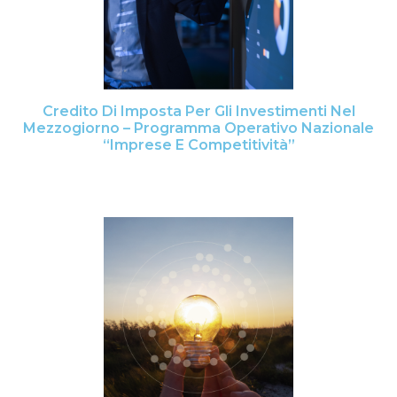
Credito Di Imposta Per Gli Investimenti Nel
Mezzogiorno – Programma Operativo Nazionale
“Imprese E Competitività”