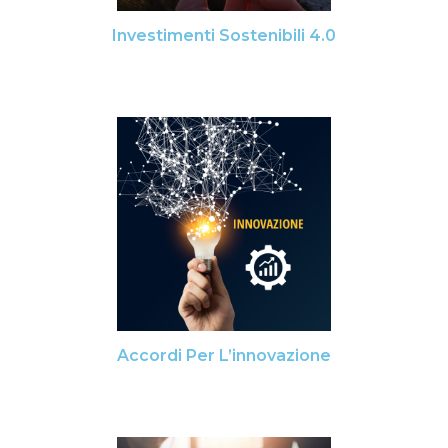
Investimenti Sostenibili 4.0
Accordi Per L’innovazione