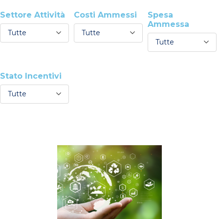
Settore Attività
Costi Ammessi
Spesa
Ammessa
Tutte
Tutte
Tutte
Stato Incentivi
Tutte