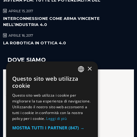
APRILE 15, 2017
INTERCONNESSIONE COME ARMA VINCENTE
NELL’INDUSTRIA 4.0
APRILE 16, 2017
LA ROBOTICA IN OTTICA 4.0
DOVE SIAMO
×
Questo sito web utilizza
ITALIAN
cookie
ENGLISH
Questo sito web utilizza i cookie per
migliorare la tua esperienza di navigazione.
Utilizzando il nostro sito web acconsenti a
tutti i cookie in conformità con la nostra
policy per i cookie.
Leggi di più
MOSTRA TUTTI I PARTNER
(847) →