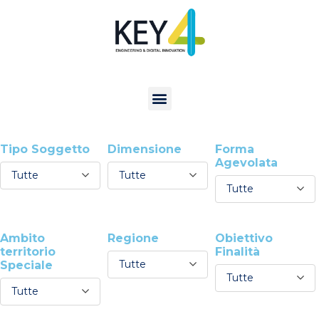
Tipo Soggetto
Dimensione
Forma
Agevolata
Tutte
Tutte
Tutte
Ambito
Regione
Obiettivo
territorio
Finalità
Tutte
Speciale
Tutte
Tutte