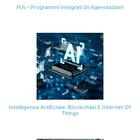
PIA – Programmi Integrati Di Agevolazioni
Intelligenza Artificiale, Blockchain E Internet Of
Things