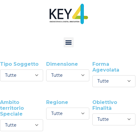
Tipo Soggetto
Dimensione
Forma
Agevolata
Tutte
Tutte
Tutte
Ambito
Regione
Obiettivo
territorio
Finalità
Tutte
Speciale
Tutte
Tutte