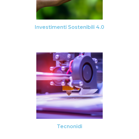
Investimenti Sostenibili 4.0
Tecnonidi