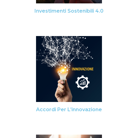
Investimenti Sostenibili 4.0
Accordi Per L’innovazione