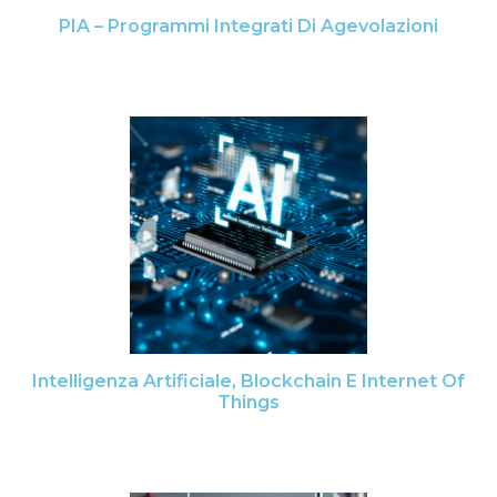
PIA – Programmi Integrati Di Agevolazioni
Intelligenza Artificiale, Blockchain E Internet Of
Things