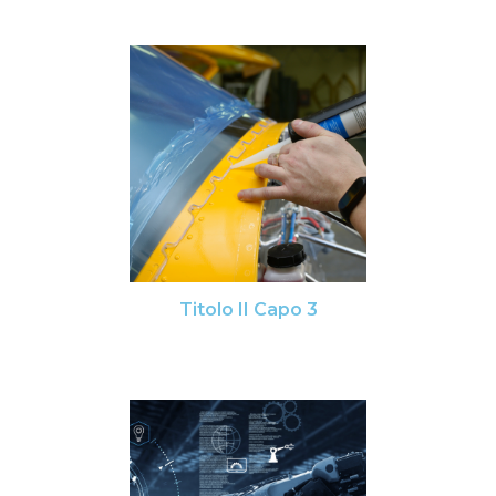
Titolo II Capo 3