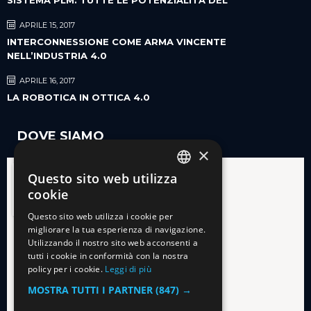
APRILE 15, 2017
INTERCONNESSIONE COME ARMA VINCENTE
NELL’INDUSTRIA 4.0
APRILE 16, 2017
LA ROBOTICA IN OTTICA 4.0
DOVE SIAMO
×
Questo sito web utilizza
ITALIAN
cookie
ENGLISH
Questo sito web utilizza i cookie per
migliorare la tua esperienza di navigazione.
Utilizzando il nostro sito web acconsenti a
tutti i cookie in conformità con la nostra
policy per i cookie.
Leggi di più
MOSTRA TUTTI I PARTNER
(847) →