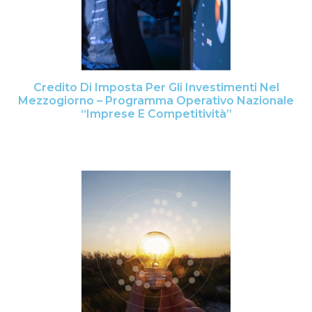
Credito Di Imposta Per Gli Investimenti Nel
Mezzogiorno – Programma Operativo Nazionale
“Imprese E Competitività”