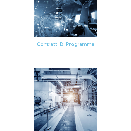
Contratti Di Programma