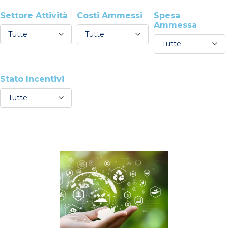
Settore Attività
Costi Ammessi
Spesa
Ammessa
Tutte
Tutte
Tutte
Stato Incentivi
Tutte